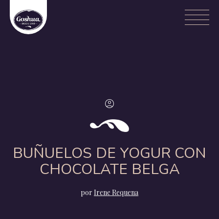
BUÑUELOS DE YOGUR CON
CHOCOLATE BELGA
por
Irene Requena