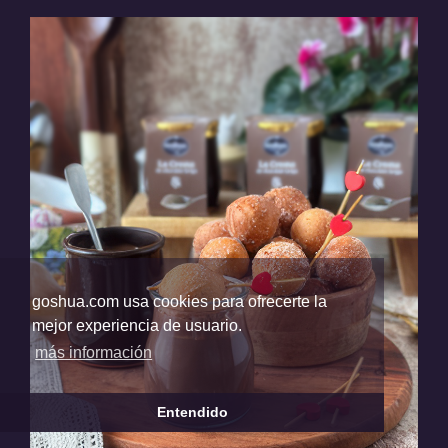
goshua.com usa cookies para ofrecerte la
mejor experiencia de usuario.
más información
Entendido