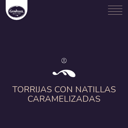
TORRIJAS CON NATILLAS
CARAMELIZADAS