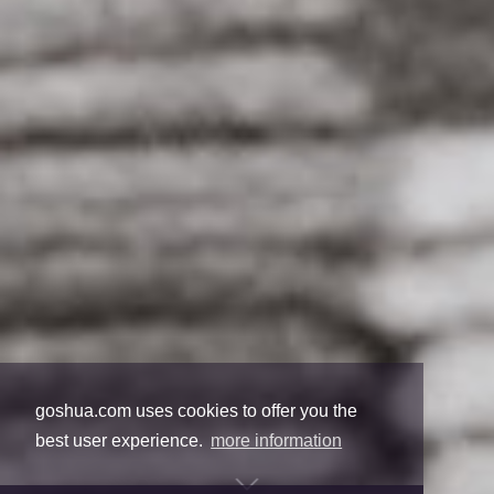
goshua.com uses cookies to offer you the
best user experience.
more information